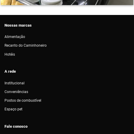
Nossas marcas
Alimentação
Recanto do Caminhoneiro
Hotéis
A rede
Institucional
Conveniências
Postos de combustível
Espaço pet
Fale conosco