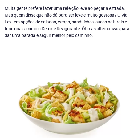
Muita gente prefere fazer uma refeição leve ao pegar a estrada.
Mas quem disse que não dá para ser leve e muito gostosa? O Via
Lev tem opções de saladas, wraps, sanduíches, sucos naturais e
funcionais, como o Detox e Revigorante. Ótimas alternativas para
dar uma parada e seguir melhor pelo caminho.