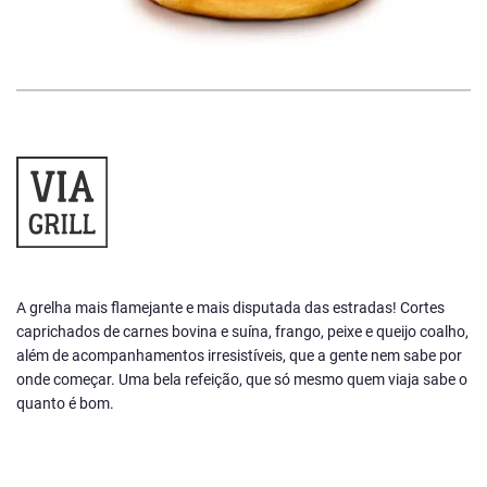
A grelha mais flamejante e mais disputada das estradas! Cortes
caprichados de carnes bovina e suína, frango, peixe e queijo coalho,
além de acompanhamentos irresistíveis, que a gente nem sabe por
onde começar. Uma bela refeição, que só mesmo quem viaja sabe o
quanto é bom.