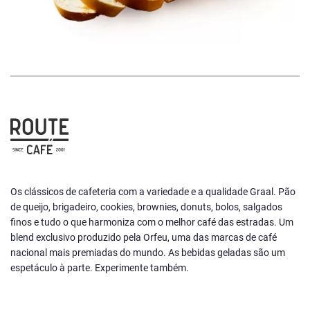
Os clássicos de cafeteria com a variedade e a qualidade Graal. Pão
de queijo, brigadeiro, cookies, brownies, donuts, bolos, salgados
finos e tudo o que harmoniza com o melhor café das estradas. Um
blend exclusivo produzido pela Orfeu, uma das marcas de café
nacional mais premiadas do mundo. As bebidas geladas são um
espetáculo à parte. Experimente também.