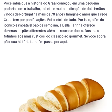
Você sabia que a história do Graal começou em uma pequena
padaria com o trabalho, talento e muita dedicação de dois irmãos
vindos de Portugal há mais de 70 anos? Imagine o amor que a rede
Graal tem por panificações! Foi o início de tudo. Por isso, além do
icônico e imbatível pão de semolina, a Bella Farinha oferece
dezenas de pães diferentes, além de roscas e doces. Dos mais
fofinhos aos mais rústicos, do clássico ao gourmet. Se você adora
pão, sua história também passa por aqui.