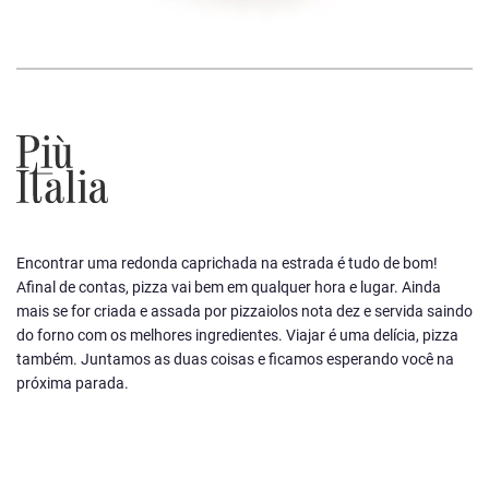
Encontrar uma redonda caprichada na estrada é tudo de bom!
Afinal de contas, pizza vai bem em qualquer hora e lugar. Ainda
mais se for criada e assada por pizzaiolos nota dez e servida saindo
do forno com os melhores ingredientes. Viajar é uma delícia, pizza
também. Juntamos as duas coisas e ficamos esperando você na
próxima parada.