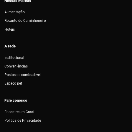
Nossas marcas
Alimentação
Recanto do Caminhoneiro
Hotéis
A rede
Institucional
Conveniências
Postos de combustível
Espaço pet
Fale conosco
Encontre um Graal
Política de Privacidade