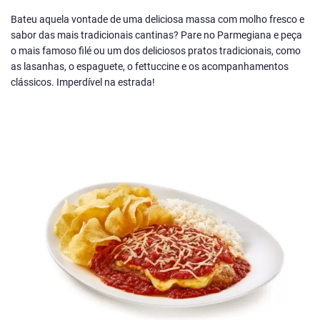
Bateu aquela vontade de uma deliciosa massa com molho fresco e
sabor das mais tradicionais cantinas? Pare no Parmegiana e peça
o mais famoso filé ou um dos deliciosos pratos tradicionais, como
as lasanhas, o espaguete, o fettuccine e os acompanhamentos
clássicos. Imperdível na estrada!