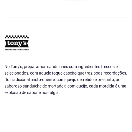
No Tony’s, preparamos sanduíches com ingredientes frescos e
selecionados, com aquele toque caseiro que traz boas recordações.
Do tradicional misto-quente, com queijo derretido e presunto, ao
saboroso sanduíche de mortadela com queijo, cada mordida é uma
explosão de sabor e nostalgia.