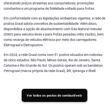
oferecendo preços atraentes aos consumidores, promoções
constantes e um programa de fidelidade voltado para frotas.
Em conformidade com as legislações ambientais vigentes, a rede de
postos Graal adota conceitos de sustentabilidade. Além disso,
disponibiliza a opção de abastecimento com Gás Natural Veicular
(GNV) para veículos leves e para frotas pesadas (Alta Vazão), bem
como recarga de veículos elétricos por meio dos carregadores
Eletrograal e Eletropostos.
Em 2024, a rede Graal conta com 51 postos situados em rodovias
de cinco estados: São Paulo, Minas Gerais, Rio de Janeiro, Santa
Catarina e Rio Grande do Sul. Os postos operam sob as bandeiras
Petrograal (marca própria da rede Graal), BR, Ipiranga e Shell.
Ver todos os postos de combustíveis