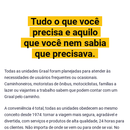
Tudo o que você
precisa e aquilo
que você nem sabia
que precisava.
Todas as unidades Graal foram planejadas para atender às
necessidades de usuários frequentes ou ocasionais.
Caminhoneiros, motoristas de ônibus, motociclistas, famílias a
lazer ou viajantes a trabalho sabem que podem contar com um
Graal pelo caminho.
A conveniência é total, todas as unidades obedecem ao mesmo
conceito desde 1974: tornar a viagem mais segura, agradável e
divertida, com serviços e produtos de alta qualidade, 24 horas para
os clientes. Não importa de onde se vem ou para onde se vai. No