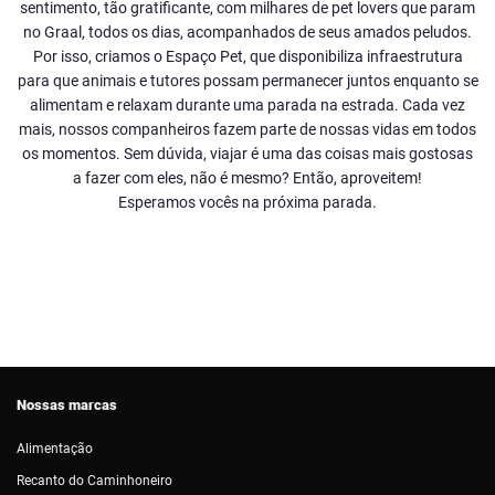
sentimento, tão gratificante, com milhares de pet lovers que param
no Graal, todos os dias, acompanhados de seus amados peludos.
Por isso, criamos o Espaço Pet, que disponibiliza infraestrutura
para que animais e tutores possam permanecer juntos enquanto se
alimentam e relaxam durante uma parada na estrada. Cada vez
mais, nossos companheiros fazem parte de nossas vidas em todos
os momentos. Sem dúvida, viajar é uma das coisas mais gostosas
a fazer com eles, não é mesmo? Então, aproveitem!
Esperamos vocês na próxima parada.
Nossas marcas
Alimentação
Recanto do Caminhoneiro