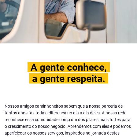
A gente conhece,
a gente respeita.
Nossos amigos caminhoneiros sabem que a nossa parceria de
tantos anos faz toda a diferença no dia a dia deles. A nossa rede
reconhece essa comunidade como um dos pilares mais fortes para
o crescimento do nosso negócio. Aprendemos com eles e podemos
aperfeiçoar os nossos serviços, inspirados na jornada destes