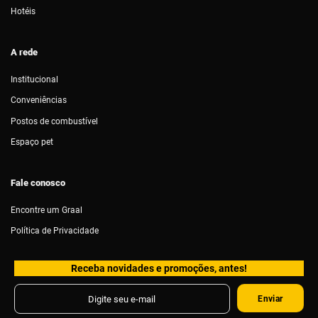
Hotéis
A rede
Institucional
Conveniências
Postos de combustível
Espaço pet
Fale conosco
Encontre um Graal
Política de Privacidade
Receba novidades e promoções, antes!