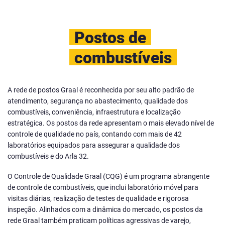
Postos de
combustíveis
A rede de postos Graal é reconhecida por seu alto padrão de
atendimento, segurança no abastecimento, qualidade dos
combustíveis, conveniência, infraestrutura e localização
estratégica. Os postos da rede apresentam o mais elevado nível de
controle de qualidade no país, contando com mais de 42
laboratórios equipados para assegurar a qualidade dos
combustíveis e do Arla 32.
O Controle de Qualidade Graal (CQG) é um programa abrangente
de controle de combustíveis, que inclui laboratório móvel para
visitas diárias, realização de testes de qualidade e rigorosa
inspeção. Alinhados com a dinâmica do mercado, os postos da
rede Graal também praticam políticas agressivas de varejo,