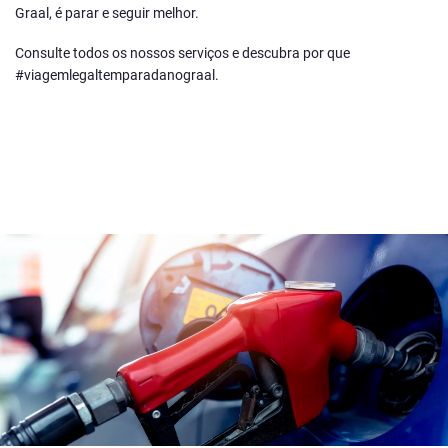
Graal, é parar e seguir melhor.
Consulte todos os nossos serviços e descubra por que
#viagemlegaltemparadanograal.