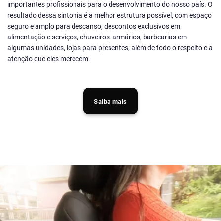
importantes profissionais para o desenvolvimento do nosso país. O
resultado dessa sintonia é a melhor estrutura possível, com espaço
seguro e amplo para descanso, descontos exclusivos em
alimentação e serviços, chuveiros, armários, barbearias em
algumas unidades, lojas para presentes, além de todo o respeito e a
atenção que eles merecem.
Saiba mais