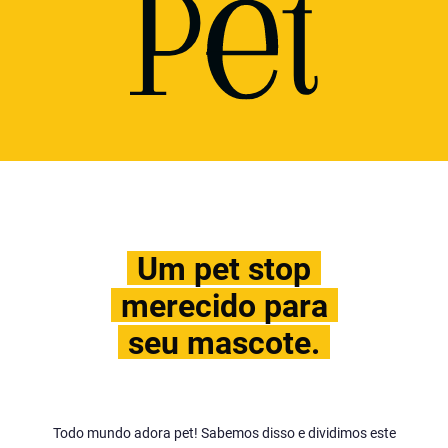
Um pet stop
merecido para
seu mascote.
Todo mundo adora pet! Sabemos disso e dividimos este