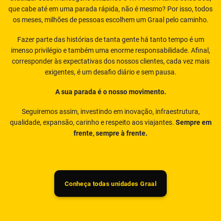
que cabe até em uma parada rápida, não é mesmo? Por isso, todos
os meses, milhões de pessoas escolhem um Graal pelo caminho.
Fazer parte das histórias de tanta gente há tanto tempo é um
imenso privilégio e também uma enorme responsabilidade. Afinal,
corresponder às expectativas dos nossos clientes, cada vez mais
exigentes, é um desafio diário e sem pausa.
A sua parada é o nosso movimento.
Seguiremos assim, investindo em inovação, infraestrutura,
qualidade, expansão, carinho e respeito aos viajantes.
Sempre em
frente, sempre à frente.
Conheça todas unidades Graal