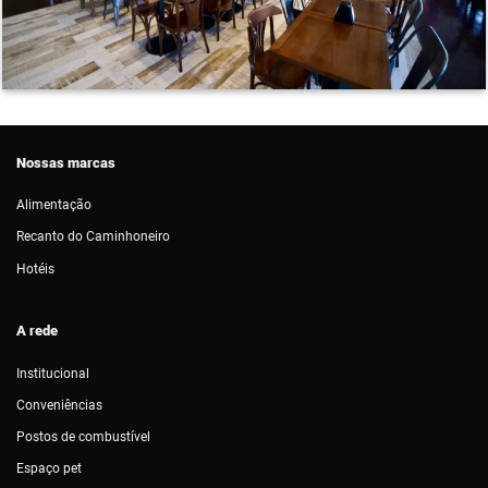
Nossas marcas
Alimentação
Recanto do Caminhoneiro
Hotéis
A rede
Institucional
Conveniências
Postos de combustível
Espaço pet