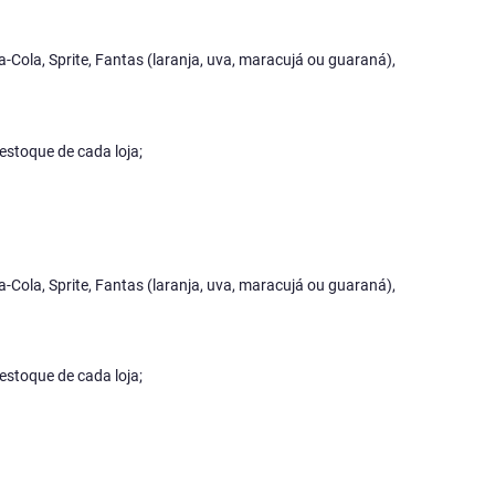
a-Cola, Sprite, Fantas (laranja, uva, maracujá ou guaraná),
estoque de cada loja;
a-Cola, Sprite, Fantas (laranja, uva, maracujá ou guaraná),
estoque de cada loja;