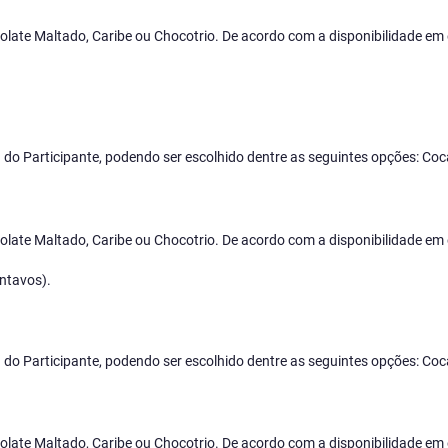
late Maltado, Caribe ou Chocotrio. De acordo com a disponibilidade em 
ha do Participante, podendo ser escolhido dentre as seguintes opções: Coc
late Maltado, Caribe ou Chocotrio. De acordo com a disponibilidade em 
ntavos).
ha do Participante, podendo ser escolhido dentre as seguintes opções: Coc
late Maltado, Caribe ou Chocotrio. De acordo com a disponibilidade em 