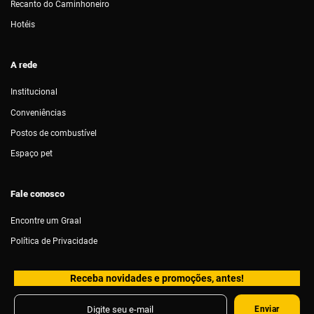
Recanto do Caminhoneiro
Hotéis
A rede
Institucional
Conveniências
Postos de combustível
Espaço pet
Fale conosco
Encontre um Graal
Política de Privacidade
Receba novidades e promoções, antes!